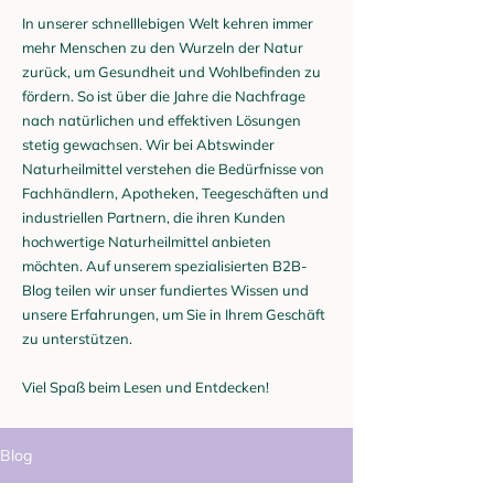
In unserer schnelllebigen Welt kehren immer
mehr Menschen zu den Wurzeln der Natur
zurück, um Gesundheit und Wohlbefinden zu
fördern. So ist über die Jahre die Nachfrage
nach natürlichen und effektiven Lösungen
stetig gewachsen. Wir bei Abtswinder
Naturheilmittel verstehen die Bedürfnisse von
Fachhändlern, Apotheken, Teegeschäften und
industriellen Partnern, die ihren Kunden
hochwertige Naturheilmittel anbieten
möchten. Auf unserem spezialisierten B2B-
Blog teilen wir unser fundiertes Wissen und
unsere Erfahrungen, um Sie in Ihrem Geschäft
zu unterstützen.
Viel Spaß beim Lesen und Entdecken!
Blog