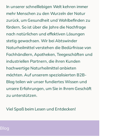
In unserer schnelllebigen Welt kehren immer
mehr Menschen zu den Wurzeln der Natur
zurück, um Gesundheit und Wohlbefinden zu
fördern. So ist über die Jahre die Nachfrage
nach natürlichen und effektiven Lösungen
stetig gewachsen. Wir bei Abtswinder
Naturheilmittel verstehen die Bedürfnisse von
Fachhändlern, Apotheken, Teegeschäften und
industriellen Partnern, die ihren Kunden
hochwertige Naturheilmittel anbieten
möchten. Auf unserem spezialisierten B2B-
Blog teilen wir unser fundiertes Wissen und
unsere Erfahrungen, um Sie in Ihrem Geschäft
zu unterstützen.
Viel Spaß beim Lesen und Entdecken!
Blog